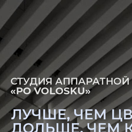
СТУДИЯ АППАРАТНОЙ
«PO VOLOSKU»
ЛУЧШЕ, ЧЕМ ЦВ
ДОЛЬШЕ, ЧЕМ 