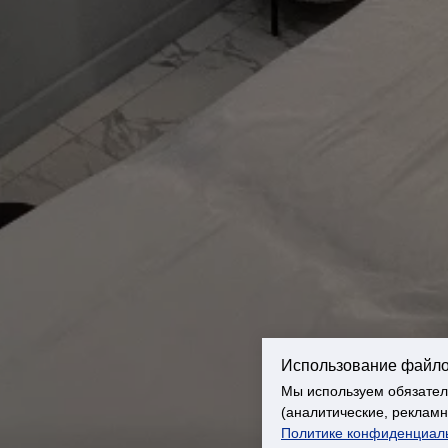
Использование файло
Мы используем обязател
(аналитические, реклам
Политике конфиденциал