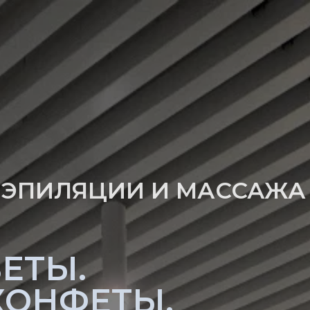
 ЭПИЛЯЦИИ И МАССАЖА
ЕТЫ.
КОНФЕТЫ.