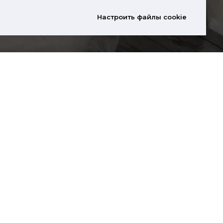
Настроить файлы cookie