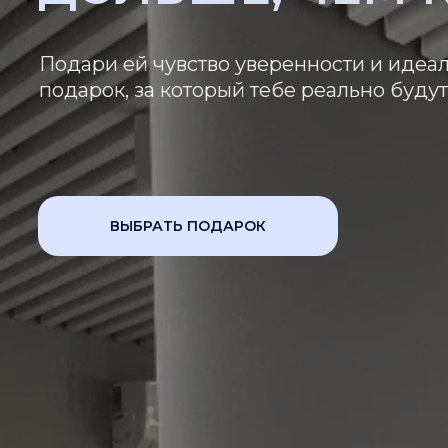
Подари ей чувство уверенности и идеа
подарок, за который тебе реально буду
ВЫБРАТЬ ПОДАРОК