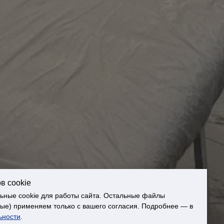
в cookie
ьные cookie для работы сайта. Остальные файлы
ные) применяем только с вашего согласия. Подробнее — в
ьности
.