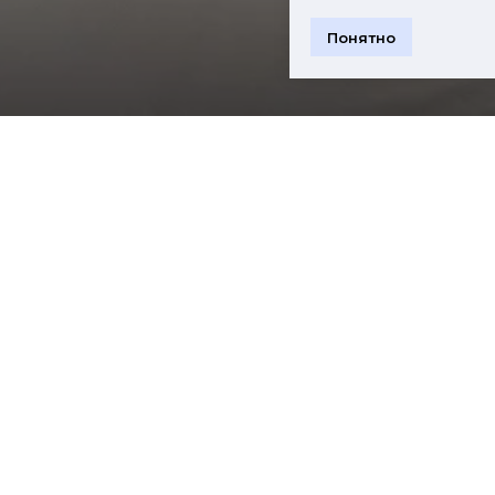
Понятно