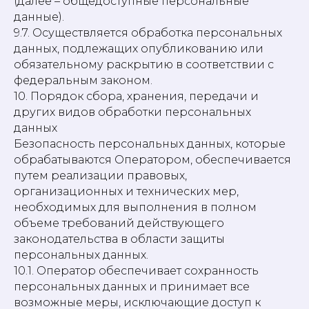
(далее – общедоступные персональные
данные).
9.7. Осуществляется обработка персональных
данных, подлежащих опубликованию или
обязательному раскрытию в соответствии с
федеральным законом.
10. Порядок сбора, хранения, передачи и
других видов обработки персональных
данных
Безопасность персональных данных, которые
обрабатываются Оператором, обеспечивается
путем реализации правовых,
организационных и технических мер,
необходимых для выполнения в полном
объеме требований действующего
законодательства в области защиты
персональных данных.
10.1. Оператор обеспечивает сохранность
персональных данных и принимает все
возможные меры, исключающие доступ к