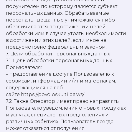
поручителем по которому является субъект
персональных данных. Обрабатываемые
персональные данные уничтожаются либо
обезличиваются по достижении целей
обработки или в случае утраты необходимости
в достижении этих целей, если иное не
предусмотрено федеральным законом.
7. Цели обработки персональных данных
7.1. Цель обработки персональных данных
Пользователя:
– предоставление доступа Пользователю к
сервисам, информации и/или материалам,
содержащимся на веб-
сайте https://povolosku.tilda.ws/.
7.2. Также Оператор имеет право направлять
Пользователю уведомления о новых продуктах
и услугах, специальных предложениях и
различных событиях. Пользователь всегда
может отказаться от получения