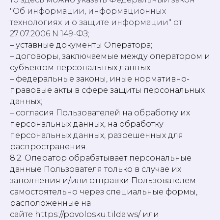
"Об информации, информационных
технологиях и о защите информации" от
27.07.2006 N 149-ФЗ
;
– уставные документы Оператора;
– договоры, заключаемые между оператором и
субъектом персональных данных;
– федеральные законы, иные нормативно-
правовые акты в сфере защиты персональных
данных;
– согласия Пользователей на обработку их
персональных данных, на обработку
персональных данных, разрешенных для
распространения.
8.2. Оператор обрабатывает персональные
данные Пользователя только в случае их
заполнения и/или отправки Пользователем
самостоятельно через специальные формы,
расположенные на
сайте https://povolosku.tilda.ws/ или