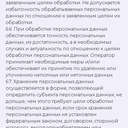
заявленным целям обработки. Не допускается
избыточность обрабатываемых персональных
данных по отношению к заявленным целям их
обработки.
6.6. При обработке персональных данных
обеспечивается точность персональных
данных, их достаточность, а в необходимых
случаях и актуальность по отношению к целям
обработки персональных данных. Оператор
принимает необходимые меры и/или
обеспечивает их принятие по удалению или
уточнению неполных или неточных данных.
6.7. Хранение персональных данных
осуществляется в форме, позволяющей
определить субъекта персональных данных, не
дольше, чем этого требуют цели обработки
персональных данных, если срок хранения
персональных данных не установлен
федеральным законом, договором, стороной
которого, выгодоприобретателем или