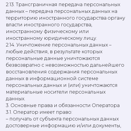
2.13. Трансграничная передача персональных
данных – передача персональных данных на
территорию иностранного государства органу
власти иностранного государства,
иностранному физическому или
иностранному юридическому лицу.
2.14. Уничтожение персональных данных –
любые действия, в результате которых
персональные данные уничтожаются
безвозвратно с невозможностью дальнейшего
восстановления содержания персональных
данных в информационной системе
персональных данных и (или) уничтожаются
материальные носители персональных
данных.
3. Основные права и обязанности Оператора
3.1. Оператор имеет право:
– получать от субъекта персональных данных
достоверные информацию и/или документы,