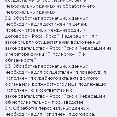
осуществляется с согласия субъекта
персональных данных на обработку его
персональных данных.
9.2. Обработка персональных данных
необходима для достижения целей,
предусмотренных международным
договором Российской Федерации или
законом, для осуществления возложенных
законодательством Российской Федерации на
оператора функций, полномочий и
обязанностей.
9.3. Обработка персональных данных
необходима для осуществления правосудия,
исполнения судебного акта, акта другого
органа или должностного лица, подлежащих
исполнению в соответствии с
законодательством Российской Федерации
об исполнительном производстве.
9.4. Обработка персональных данных
необходима для исполнения договора,