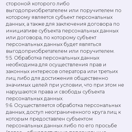
стороной которого либо
выгодоприобретателем или поручителем по
которому является субъект персональных
данных, а также для заключения договора по
инициативе субъекта персональных данных
или договора, по которому субъект
персональных данных будет являться
выгодоприобретателем или поручителем.
9.5. Обработка персональных данных
необходима для осуществления прав и
законных интересов оператора или третьих
лиц либо для достижения общественно
значимых целей при условии, что при этом не
нарушаются права и свободы субъекта
персональных данных.
9.6. Осуществляется обработка персональных
данных, доступ неограниченного круга лиц к
которым предоставлен субъектом
персональных данных либо по его просьбе