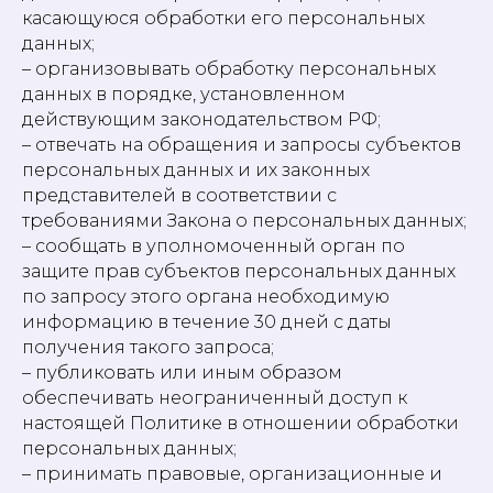
касающуюся обработки его персональных
данных;
– организовывать обработку персональных
данных в порядке, установленном
действующим законодательством РФ;
– отвечать на обращения и запросы субъектов
персональных данных и их законных
представителей в соответствии с
требованиями Закона о персональных данных;
– сообщать в уполномоченный орган по
защите прав субъектов персональных данных
по запросу этого органа необходимую
информацию в течение 30 дней с даты
получения такого запроса;
– публиковать или иным образом
обеспечивать неограниченный доступ к
настоящей Политике в отношении обработки
персональных данных;
– принимать правовые, организационные и