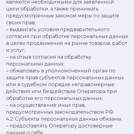
являются необходимыми для заявленной
цели обработки, а также принимать
предусмотренные законом меры по защите
своих прав;
– выдвигать условие предварительного
согласия при обработке персональных данных
в целях продвижения на рынке товаров, работ
и услуг;
– на отзыв согласия на обработку
персональных данных;
– обжаловать в уполномоченный орган по
защите прав субъектов персональных данных
или в судебном порядке неправомерные
действия или бездействие Оператора при
обработке его персональных данных;
– на осуществление иных прав,
предусмотренных законодательством РФ.
4.2. Субъекты персональных данных обязаны:
– предоставлять Оператору достоверные
данные о себе;