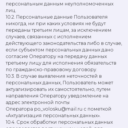
персональным данным неуполномоченных
лиц.
10.2. Персональные данные Пользователя
никогда, ни при каких условиях не будут
переданы третьим лицам, за исключением
случаев, связанных с исполнением
действующего законодательства либо в случае,
если субъектом персональных данных дано
согласие Оператору на передачу данных
третьему лицу для исполнения обязательств
по гражданско-правовому договору.
10.3. В случае выявления неточностей в
персональных данных, Пользователь может
актуализировать их самостоятельно, путем
направления Оператору уведомление на
адрес электронной почты
Оператора po_volosku@mail.ru с пометкой
«Актуализация персональных данных».
10.4. Срок обработки персональных данных