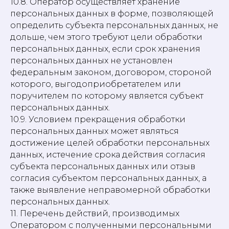
10.8. Оператор осуществляет хранение
персональных данных в форме, позволяющей
определить субъекта персональных данных, не
дольше, чем этого требуют цели обработки
персональных данных, если срок хранения
персональных данных не установлен
федеральным законом, договором, стороной
которого, выгодоприобретателем или
поручителем по которому является субъект
персональных данных.
10.9. Условием прекращения обработки
персональных данных может являться
достижение целей обработки персональных
данных, истечение срока действия согласия
субъекта персональных данных или отзыв
согласия субъектом персональных данных, а
также выявление неправомерной обработки
персональных данных.
11. Перечень действий, производимых
Оператором с полученными персональными