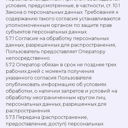
условия, предусмотренные, в частности, ст. 10.1
Закона о персональных данных. Требования к
содержанию такого согласия устанавливаются
уполномоченным органом по защите прав
субъектов персональных данных.
5.7.1 Согласие на обработку персональных
данных, разрешенных для распространения,
Пользователь предоставляет Оператору
непосредственно.
5.7.2 Оператор обязан в срок не позднее трех
рабочих дней с момента получения
указанного согласия Пользователя
опубликовать информацию об условиях
обработки, о наличии запретов и условий на
обработку неограниченным кругом лиц
персональных данных, разрешенных для
распространения.
5.7.3 Передача (распространение,
предоставление, доступ) персональных