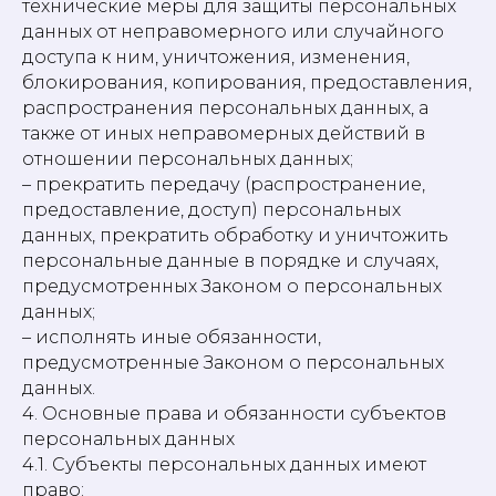
технические меры для защиты персональных
данных от неправомерного или случайного
доступа к ним, уничтожения, изменения,
блокирования, копирования, предоставления,
распространения персональных данных, а
также от иных неправомерных действий в
отношении персональных данных;
– прекратить передачу (распространение,
предоставление, доступ) персональных
данных, прекратить обработку и уничтожить
персональные данные в порядке и случаях,
предусмотренных Законом о персональных
данных;
– исполнять иные обязанности,
предусмотренные Законом о персональных
данных.
4. Основные права и обязанности субъектов
персональных данных
4.1. Субъекты персональных данных имеют
право: