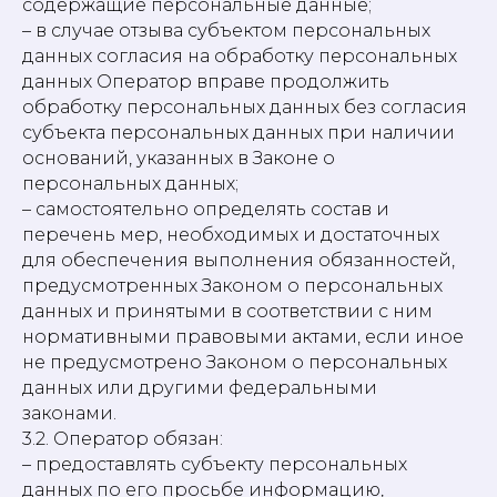
содержащие персональные данные;
– в случае отзыва субъектом персональных
данных согласия на обработку персональных
данных Оператор вправе продолжить
обработку персональных данных без согласия
субъекта персональных данных при наличии
оснований, указанных в Законе о
персональных данных;
– самостоятельно определять состав и
перечень мер, необходимых и достаточных
для обеспечения выполнения обязанностей,
предусмотренных Законом о персональных
данных и принятыми в соответствии с ним
нормативными правовыми актами, если иное
не предусмотрено Законом о персональных
данных или другими федеральными
законами.
3.2. Оператор обязан:
– предоставлять субъекту персональных
данных по его просьбе информацию,