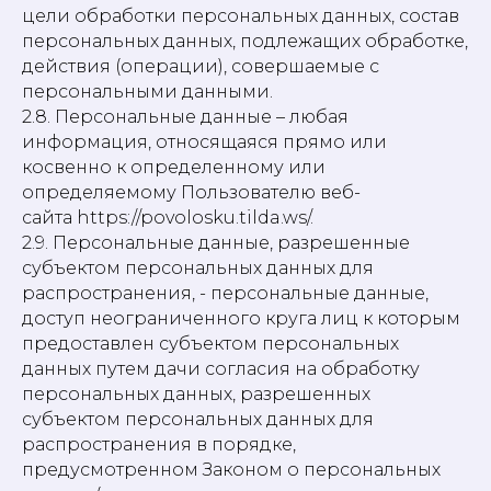
цели обработки персональных данных, состав
персональных данных, подлежащих обработке,
действия (операции), совершаемые с
персональными данными.
2.8. Персональные данные – любая
информация, относящаяся прямо или
косвенно к определенному или
определяемому Пользователю веб-
сайта https://povolosku.tilda.ws/.
2.9. Персональные данные, разрешенные
субъектом персональных данных для
распространения, - персональные данные,
доступ неограниченного круга лиц к которым
предоставлен субъектом персональных
данных путем дачи согласия на обработку
персональных данных, разрешенных
субъектом персональных данных для
распространения в порядке,
предусмотренном Законом о персональных