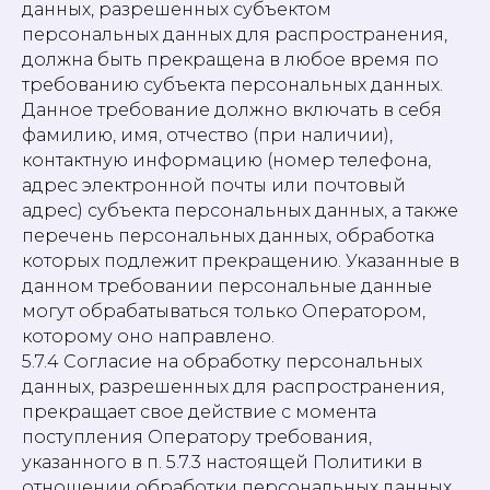
данных, разрешенных субъектом
персональных данных для распространения,
должна быть прекращена в любое время по
требованию субъекта персональных данных.
Данное требование должно включать в себя
фамилию, имя, отчество (при наличии),
контактную информацию (номер телефона,
адрес электронной почты или почтовый
адрес) субъекта персональных данных, а также
перечень персональных данных, обработка
которых подлежит прекращению. Указанные в
данном требовании персональные данные
могут обрабатываться только Оператором,
которому оно направлено.
5.7.4 Согласие на обработку персональных
данных, разрешенных для распространения,
прекращает свое действие с момента
поступления Оператору требования,
указанного в п. 5.7.3 настоящей Политики в
отношении обработки персональных данных.