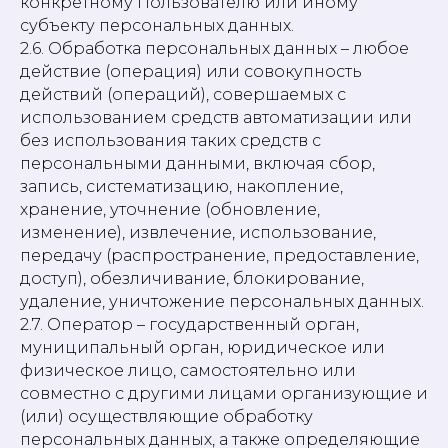
конкретному Пользователю или иному
субъекту персональных данных.
2.6. Обработка персональных данных – любое
действие (операция) или совокупность
действий (операций), совершаемых с
использованием средств автоматизации или
без использования таких средств с
персональными данными, включая сбор,
запись, систематизацию, накопление,
хранение, уточнение (обновление,
изменение), извлечение, использование,
передачу (распространение, предоставление,
доступ), обезличивание, блокирование,
удаление, уничтожение персональных данных.
2.7. Оператор – государственный орган,
муниципальный орган, юридическое или
физическое лицо, самостоятельно или
совместно с другими лицами организующие и
(или) осуществляющие обработку
персональных данных, а также определяющие