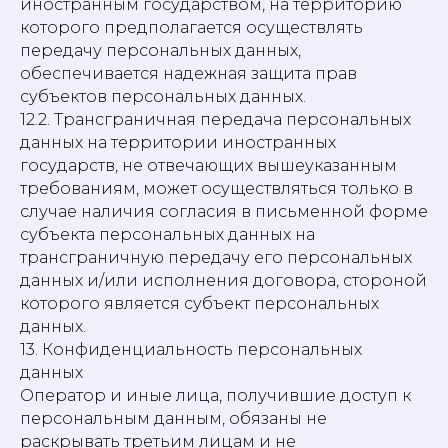
иностранным государством, на территорию
которого предполагается осуществлять
передачу персональных данных,
обеспечивается надежная защита прав
субъектов персональных данных.
12.2. Трансграничная передача персональных
данных на территории иностранных
государств, не отвечающих вышеуказанным
требованиям, может осуществляться только в
случае наличия согласия в письменной форме
субъекта персональных данных на
трансграничную передачу его персональных
данных и/или исполнения договора, стороной
которого является субъект персональных
данных.
13. Конфиденциальность персональных
данных
Оператор и иные лица, получившие доступ к
персональным данным, обязаны не
раскрывать третьим лицам и не