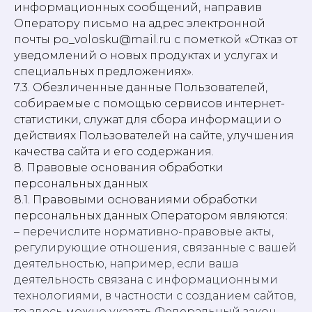
информационных сообщений, направив
Оператору письмо на адрес электронной
почты po_volosku@mail.ru с пометкой «Отказ от
уведомлений о новых продуктах и услугах и
специальных предложениях».
7.3. Обезличенные данные Пользователей,
собираемые с помощью сервисов интернет-
статистики, служат для сбора информации о
действиях Пользователей на сайте, улучшения
качества сайта и его содержания.
8. Правовые основания обработки
персональных данных
8.1. Правовыми основаниями обработки
персональных данных Оператором являются:
–
перечислите нормативно-правовые акты,
регулирующие отношения, связанные с вашей
деятельностью, например, если ваша
деятельность связана с информационными
технологиями, в частности с созданием сайтов,
то здесь можно указать Федеральный закон