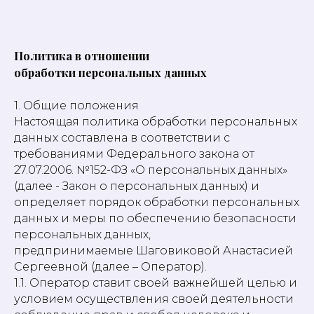
Политика в отношении
обработки персональных данных
1. Общие положения
Настоящая политика обработки персональных
данных составлена в соответствии с
требованиями Федерального закона от
27.07.2006. №152-ФЗ «О персональных данных»
(далее - Закон о персональных данных) и
определяет порядок обработки персональных
данных и меры по обеспечению безопасности
персональных данных,
предпринимаемые Шаговиковой Анастасией
Сергеевной (далее – Оператор).
1.1. Оператор ставит своей важнейшей целью и
условием осуществления своей деятельности