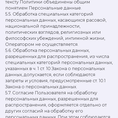
тексту Политики объединены общим
понятием Персональные данные.
5.5. Обработка специальных категорий
персональных данных, касающихся расовой,
национальной принадлежности,
политических взглядов, религиозных или
философских убеждений, интимной жизни,
Оператором не осуществляется.
5.6. Обработка персональных данных,
разрешенных для распространения, из числа
специальных категорий персональных данных,
указанных в ч. 1 ст. 10 Закона о персональных
данных, допускается, если соблюдаются
запреты и условия, предусмотренные ст. 10.1
Закона о персональных данных.
5.7. Согласие Пользователя на обработку
персональных данных, разрешенных для
распространения, оформляется отдельно от
других согласий на обработку его
персональных данных. При этом соблюдаются