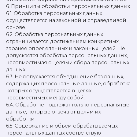
6. Принципы обработки персональных данных
6.1. Обработка персональных данных
осуществляется на законной и справедливой
основе.
6.2. Обработка персональных данных
ограничивается достижением конкретных,
заранее определенных и законных целей. Не
допускается обработка персональных данных,
несовместимая с целями сбора персональных
данных.
6.3. Не допускается объединение баз данных,
содержащих персональные данные, обработка
которых осуществляется в целях,
несовместимых между собой.
6.4. Обработке подлежат только персональные
данные, которые отвечают целям их
обработки.
6.5. Содержание и объем обрабатываемых
персональных данных соответствуют