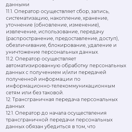
данными
11.1. Оператор осуществляет сбор, запись,
систематизацию, накопление, хранение,
уточнение (обновление, изменение),
извлечение, использование, передачу
(распространение, предоставление, доступ),
обезличивание, блокирование, удаление и
уничтожение персональных данных.
11.2. Оператор осуществляет
автоматизированную обработку персональных
данных с получением и/или передачей
полученной информации по
информационно-телекоммуникационным
сетям или без таковой.
12. Трансграничная передача персональных
данных
12.1. Оператор до начала осуществления
трансграничной передачи персональных
данных обязан убедиться в том, что