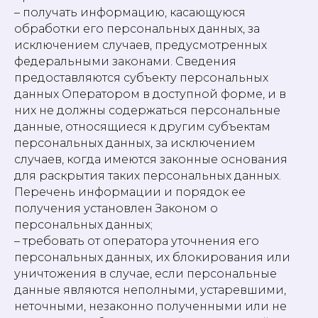
– получать информацию, касающуюся
обработки его персональных данных, за
исключением случаев, предусмотренных
федеральными законами. Сведения
предоставляются субъекту персональных
данных Оператором в доступной форме, и в
них не должны содержаться персональные
данные, относящиеся к другим субъектам
персональных данных, за исключением
случаев, когда имеются законные основания
для раскрытия таких персональных данных.
Перечень информации и порядок ее
получения установлен Законом о
персональных данных;
– требовать от оператора уточнения его
персональных данных, их блокирования или
уничтожения в случае, если персональные
данные являются неполными, устаревшими,
неточными, незаконно полученными или не