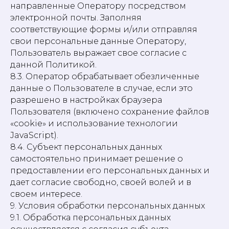
направленные Оператору посредством
электронной почты. Заполняя
соответствующие формы и/или отправляя
свои персональные данные Оператору,
Пользователь выражает свое согласие с
данной Политикой.
8.3. Оператор обрабатывает обезличенные
данные о Пользователе в случае, если это
разрешено в настройках браузера
Пользователя (включено сохранение файлов
«cookie» и использование технологии
JavaScript).
8.4. Субъект персональных данных
самостоятельно принимает решение о
предоставлении его персональных данных и
дает согласие свободно, своей волей и в
своем интересе.
9. Условия обработки персональных данных
9.1. Обработка персональных данных