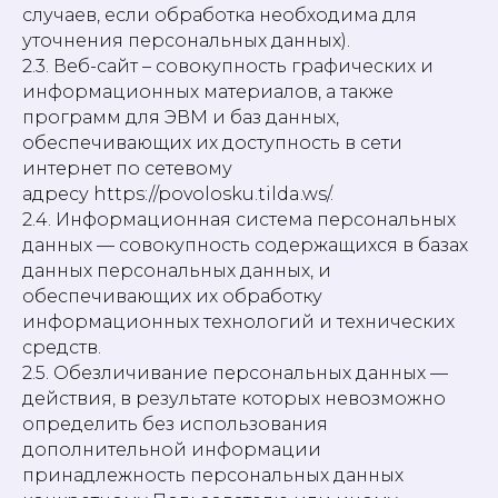
случаев, если обработка необходима для
уточнения персональных данных).
2.3. Веб-сайт – совокупность графических и
информационных материалов, а также
программ для ЭВМ и баз данных,
обеспечивающих их доступность в сети
интернет по сетевому
адресу https://povolosku.tilda.ws/.
2.4. Информационная система персональных
данных — совокупность содержащихся в базах
данных персональных данных, и
обеспечивающих их обработку
информационных технологий и технических
средств.
2.5. Обезличивание персональных данных —
действия, в результате которых невозможно
определить без использования
дополнительной информации
принадлежность персональных данных