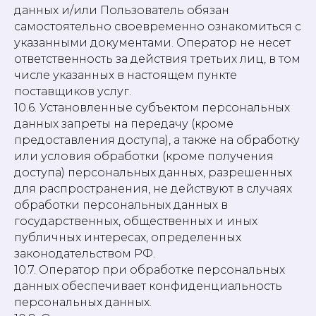
данных и/или Пользователь обязан
самостоятельно своевременно ознакомиться с
указанными документами. Оператор не несет
ответственность за действия третьих лиц, в том
числе указанных в настоящем пункте
поставщиков услуг.
10.6. Установленные субъектом персональных
данных запреты на передачу (кроме
предоставления доступа), а также на обработку
или условия обработки (кроме получения
доступа) персональных данных, разрешенных
для распространения, не действуют в случаях
обработки персональных данных в
государственных, общественных и иных
публичных интересах, определенных
законодательством РФ.
10.7. Оператор при обработке персональных
данных обеспечивает конфиденциальность
персональных данных.